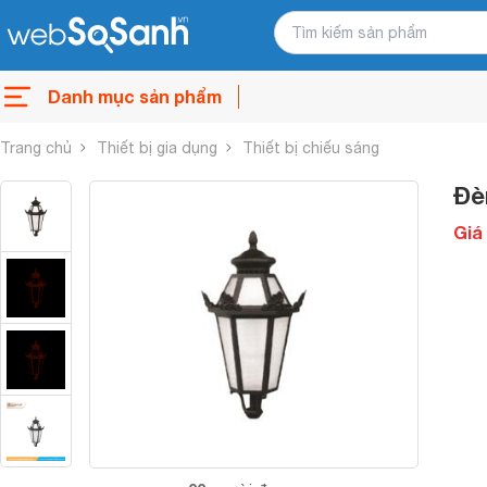
Danh mục sản phẩm
Trang chủ
Thiết bị gia dụng
Thiết bị chiếu sáng
Đè
Giá 