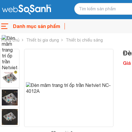
Danh mục sản phẩm
Trang chủ
Thiết bị gia dụng
Thiết bị chiếu sáng
Đè
Giá 