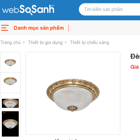
Danh mục sản phẩm
Trang chủ
Thiết bị gia dụng
Thiết bị chiếu sáng
Đè
Giá