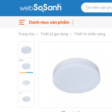
Danh mục sản phẩm
Trang chủ
Thiết bị gia dụng
Thiết bị chiếu sáng