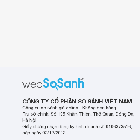
CÔNG TY CỔ PHẦN SO SÁNH VIỆT NAM
Công cụ so sánh giá online - Không bán hàng
Trụ sở chính: Số 195 Khâm Thiên, Thổ Quan, Đống Đa,
Hà Nội
Giấy chứng nhận đăng ký kinh doanh số 0106373516,
cấp ngày 02/12/2013