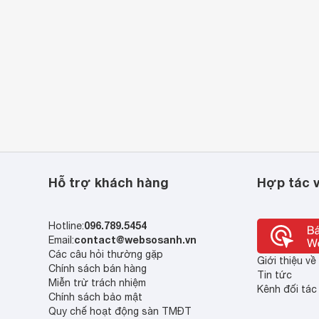
Hỗ trợ khách hàng
Hợp tác v
096.789.5454
Hotline:
contact@websosanh.vn
Email:
Các câu hỏi thường gặp
Giới thiệu v
Chính sách bán hàng
Tin tức
Miễn trừ trách nhiệm
Kênh đối tác
Chính sách bảo mật
Quy chế hoạt động sàn TMĐT