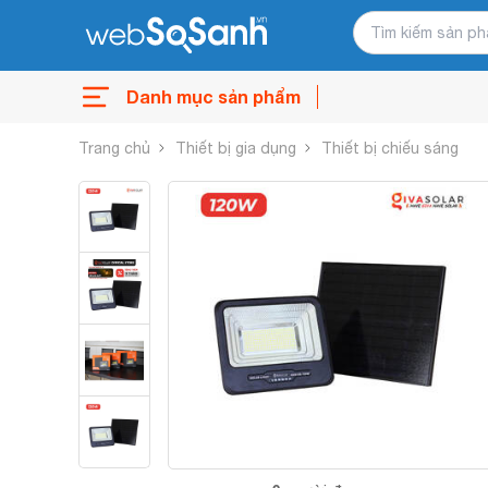
Danh mục sản phẩm
Trang chủ
Thiết bị gia dụng
Thiết bị chiếu sáng