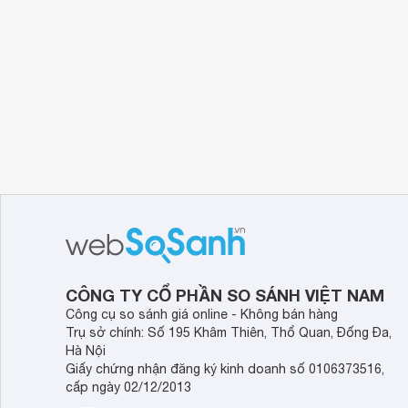
CÔNG TY CỔ PHẦN SO SÁNH VIỆT NAM
Công cụ so sánh giá online - Không bán hàng
Trụ sở chính: Số 195 Khâm Thiên, Thổ Quan, Đống Đa,
Hà Nội
Giấy chứng nhận đăng ký kinh doanh số 0106373516,
cấp ngày 02/12/2013