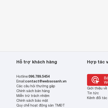
Hỗ trợ khách hàng
Hợp tác v
096.789.5454
Hotline:
contact@websosanh.vn
Email:
Các câu hỏi thường gặp
Giới thiệu v
Chính sách bán hàng
Tin tức
Miễn trừ trách nhiệm
Kênh đối tác
Chính sách bảo mật
Quy chế hoạt động sàn TMĐT