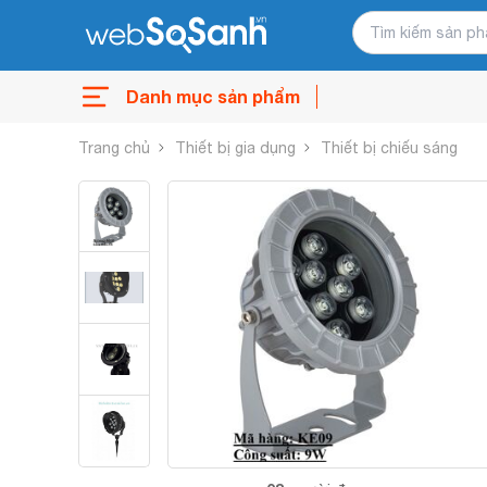
Danh mục sản phẩm
Trang chủ
Thiết bị gia dụng
Thiết bị chiếu sáng