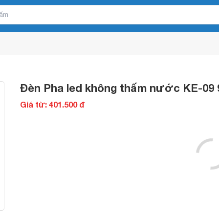
Đèn Pha led không thấm nước KE-09
Giá từ: 401.500 đ