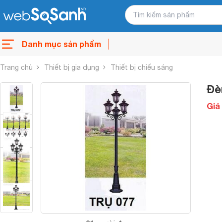
Danh mục sản phẩm
Trang chủ
Thiết bị gia dụng
Thiết bị chiếu sáng
Đè
Giá 