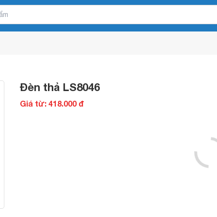
Đèn thả LS8046
Giá từ: 418.000 đ