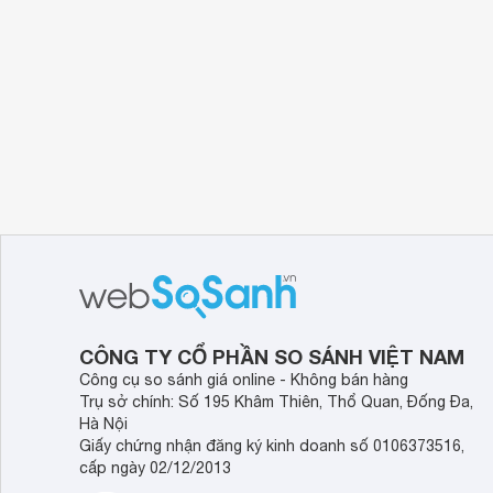
CÔNG TY CỔ PHẦN SO SÁNH VIỆT NAM
Công cụ so sánh giá online - Không bán hàng
Trụ sở chính: Số 195 Khâm Thiên, Thổ Quan, Đống Đa,
Hà Nội
Giấy chứng nhận đăng ký kinh doanh số 0106373516,
cấp ngày 02/12/2013