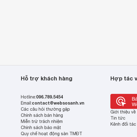
Hỗ trợ khách hàng
Hợp tác v
096.789.5454
Hotline:
contact@websosanh.vn
Email:
Các câu hỏi thường gặp
Giới thiệu v
Chính sách bán hàng
Tin tức
Miễn trừ trách nhiệm
Kênh đối tác
Chính sách bảo mật
Quy chế hoạt động sàn TMĐT