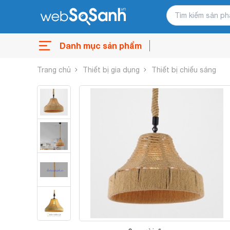
Danh mục sản phẩm
Trang chủ
Thiết bị gia dụng
Thiết bị chiếu sáng