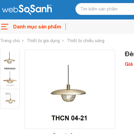
Danh mục sản phẩm
Trang chủ
Thiết bị gia dụng
Thiết bị chiếu sáng
Đè
Giá 