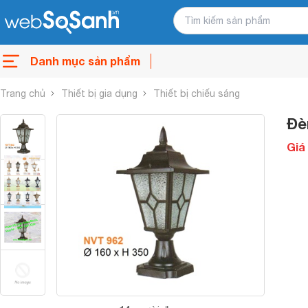
Danh mục sản phẩm
Trang chủ
Thiết bị gia dụng
Thiết bị chiếu sáng
Đè
Giá