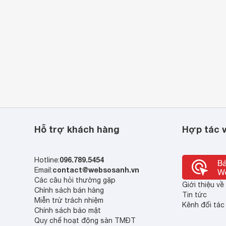
Hỗ trợ khách hàng
Hợp tác v
096.789.5454
Hotline:
contact@websosanh.vn
Email:
Các câu hỏi thường gặp
Giới thiệu v
Chính sách bán hàng
Tin tức
Miễn trừ trách nhiệm
Kênh đối tác
Chính sách bảo mật
Quy chế hoạt động sàn TMĐT