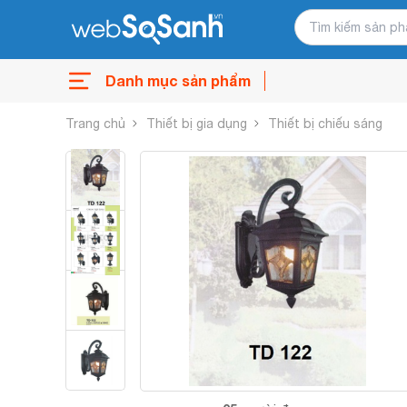
Danh mục sản phẩm
Trang chủ
Thiết bị gia dụng
Thiết bị chiếu sáng