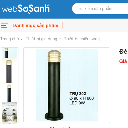
Danh mục sản phẩm
Trang chủ
Thiết bị gia dụng
Thiết bị chiếu sáng
Đè
Giá