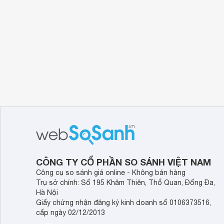
CÔNG TY CỔ PHẦN SO SÁNH VIỆT NAM
Công cụ so sánh giá online - Không bán hàng
Trụ sở chính: Số 195 Khâm Thiên, Thổ Quan, Đống Đa,
Hà Nội
Giấy chứng nhận đăng ký kinh doanh số 0106373516,
cấp ngày 02/12/2013