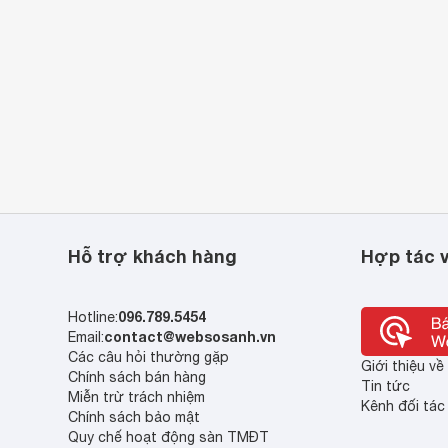
Hỗ trợ khách hàng
Hợp tác v
096.789.5454
Hotline:
contact@websosanh.vn
Email:
Các câu hỏi thường gặp
Giới thiệu v
Chính sách bán hàng
Tin tức
Miễn trừ trách nhiệm
Kênh đối tác
Chính sách bảo mật
Quy chế hoạt động sàn TMĐT