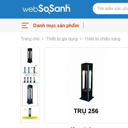
Danh mục sản phẩm
Trang chủ
Thiết bị gia dụng
Thiết bị chiếu sáng