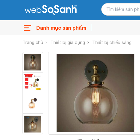
Danh mục sản phẩm
Trang chủ
Thiết bị gia dụng
Thiết bị chiếu sáng