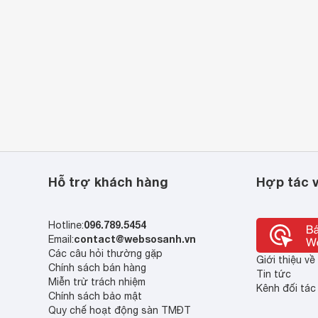
Hỗ trợ khách hàng
Hợp tác v
096.789.5454
Hotline:
contact@websosanh.vn
Email:
Các câu hỏi thường gặp
Giới thiệu v
Chính sách bán hàng
Tin tức
Miễn trừ trách nhiệm
Kênh đối tác
Chính sách bảo mật
Quy chế hoạt động sàn TMĐT