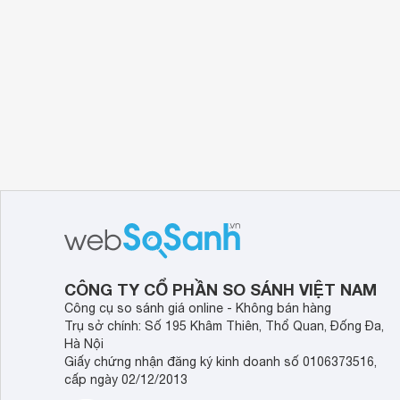
CÔNG TY CỔ PHẦN SO SÁNH VIỆT NAM
Công cụ so sánh giá online - Không bán hàng
Trụ sở chính: Số 195 Khâm Thiên, Thổ Quan, Đống Đa,
Hà Nội
Giấy chứng nhận đăng ký kinh doanh số 0106373516,
cấp ngày 02/12/2013