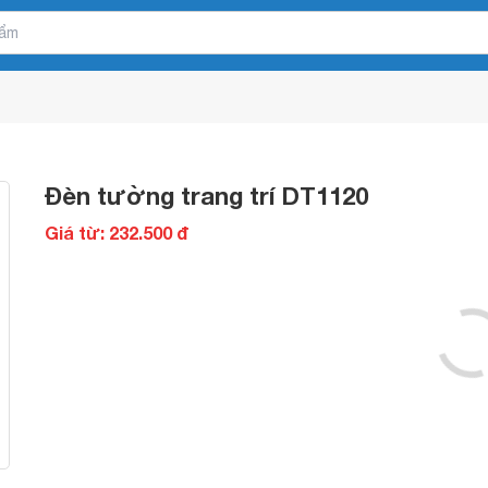
Đèn tường trang trí DT1120
Giá từ: 232.500 đ