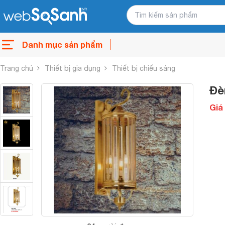
Danh mục sản phẩm
Trang chủ
Thiết bị gia dụng
Thiết bị chiếu sáng
Đè
Giá 