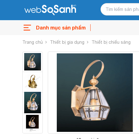
Danh mục sản phẩm
Trang chủ
Thiết bị gia dụng
Thiết bị chiếu sáng