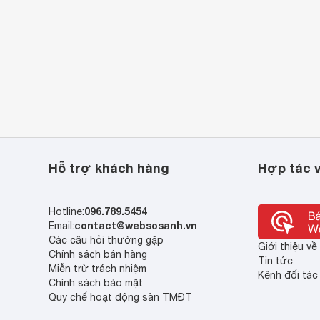
Hỗ trợ khách hàng
Hợp tác v
096.789.5454
Hotline:
contact@websosanh.vn
Email:
Các câu hỏi thường gặp
Giới thiệu v
Chính sách bán hàng
Tin tức
Miễn trừ trách nhiệm
Kênh đối tác
Chính sách bảo mật
Quy chế hoạt động sàn TMĐT