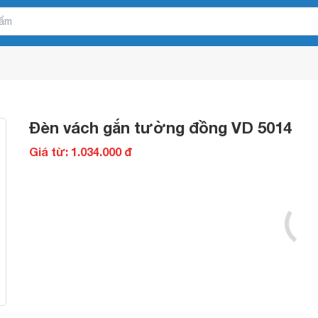
Đèn vách gắn tường đồng VD 5014
Giá từ: 1.034.000 đ