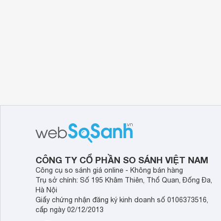
CÔNG TY CỔ PHẦN SO SÁNH VIỆT NAM
Công cụ so sánh giá online - Không bán hàng
Trụ sở chính: Số 195 Khâm Thiên, Thổ Quan, Đống Đa,
Hà Nội
Giấy chứng nhận đăng ký kinh doanh số 0106373516,
cấp ngày 02/12/2013