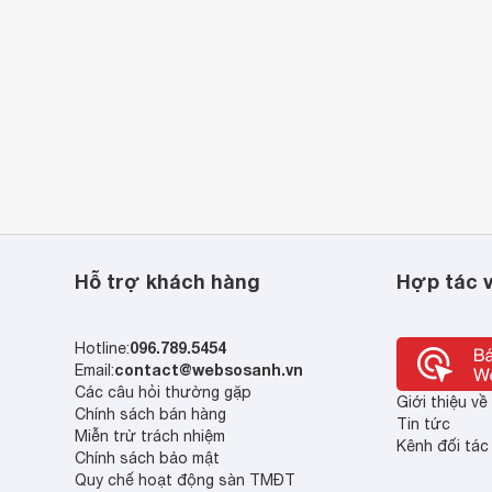
Hỗ trợ khách hàng
Hợp tác v
096.789.5454
Hotline:
contact@websosanh.vn
Email:
Các câu hỏi thường gặp
Giới thiệu v
Chính sách bán hàng
Tin tức
Miễn trừ trách nhiệm
Kênh đối tác
Chính sách bảo mật
Quy chế hoạt động sàn TMĐT