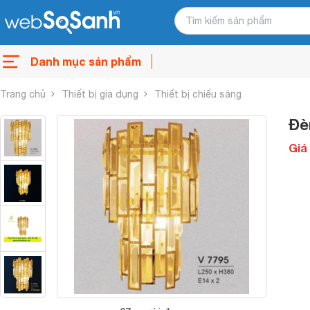
Danh mục sản phẩm
Trang chủ
Thiết bị gia dụng
Thiết bị chiếu sáng
Đè
Giá