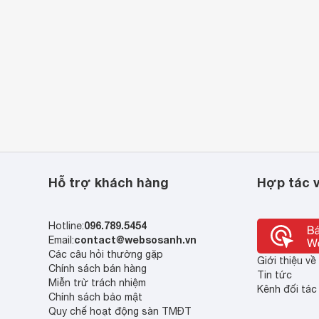
Hỗ trợ khách hàng
Hợp tác v
096.789.5454
Hotline:
contact@websosanh.vn
Email:
Các câu hỏi thường gặp
Giới thiệu v
Chính sách bán hàng
Tin tức
Miễn trừ trách nhiệm
Kênh đối tác
Chính sách bảo mật
Quy chế hoạt động sàn TMĐT