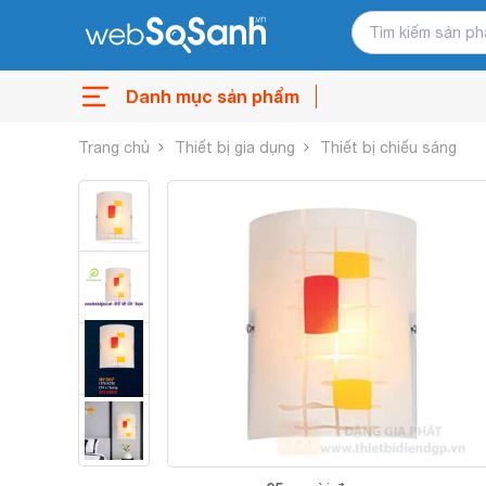
Danh mục sản phẩm
Trang chủ
Thiết bị gia dụng
Thiết bị chiếu sáng