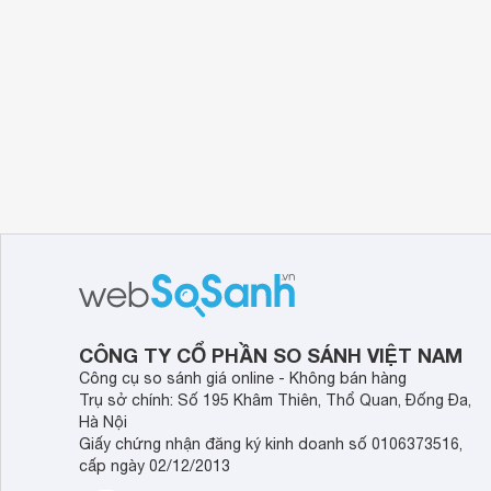
CÔNG TY CỔ PHẦN SO SÁNH VIỆT NAM
Công cụ so sánh giá online - Không bán hàng
Trụ sở chính: Số 195 Khâm Thiên, Thổ Quan, Đống Đa,
Hà Nội
Giấy chứng nhận đăng ký kinh doanh số 0106373516,
cấp ngày 02/12/2013