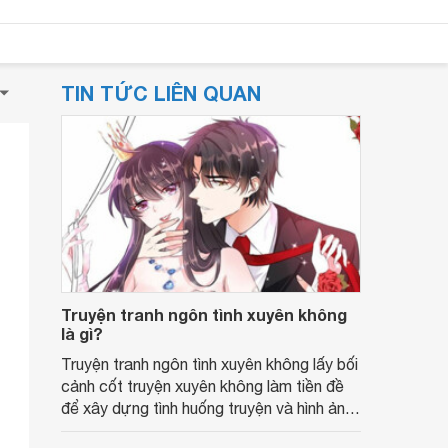
TIN TỨC LIÊN QUAN
Truyện tranh ngôn tình xuyên không
là gì?
Truyện tranh ngôn tình xuyên không lấy bối
cảnh cốt truyện xuyên không làm tiền đề
để xây dựng tình huống truyện và hình ảnh
các nhân vật.