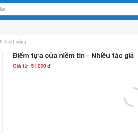
ệ thuật sống
Điểm tựa của niềm tin - Nhiều tác giả
Giá từ: 51.000 đ