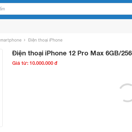
 Smartphone
Điện thoại iPhone
Điện thoại iPhone 12 Pro Max 6GB/25
Giá từ: 10.000.000 đ