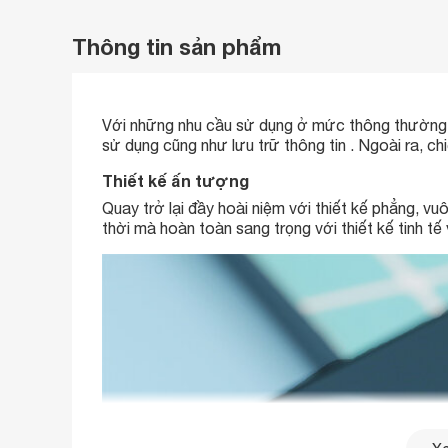
Thông tin sản phẩm
Với những nhu cầu sử dụng ở mức thông thường
sử dụng cũng như lưu trữ thông tin . Ngoài ra, ch
Thiết kế ấn tượng
Quay trở lại đầy hoài niệm với thiết kế phẳng, 
thời mà hoàn toàn sang trọng với thiết kế tinh t