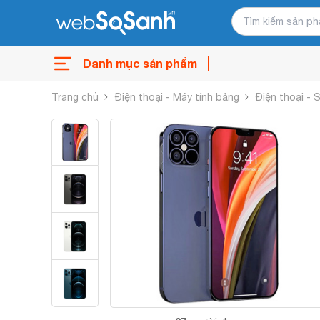
Danh mục sản phẩm
Trang chủ
Điện thoại - Máy tính bảng
Điện thoại -