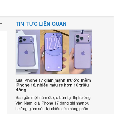
TIN TỨC LIÊN QUAN
Giá iPhone 17 giảm mạnh trước thềm
iPhone 18, nhiều mẫu rẻ hơn 10 triệu
đồng
Sau gần một năm được bán tại thị trường
Việt Nam, giá iPhone 17 đang ghi nhận xu
hướng giảm sâu tại nhiều cửa hàng phân