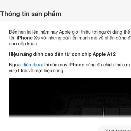
Thông tin sản phẩm
Đến hẹn lại lên, năm nay Apple giới thiệu tới người dùng thế
iPhone Xs
tên
với những cải tiến mạnh mẽ về phần cứng đế
cao cấp khác.
Hiệu năng đỉnh cao đến từ con chip Apple A12
iPhone
Ngoài
điện thoại
thì năm nay
cũng đã chính thức ra 
vượt trội về mặt hiệu năng.