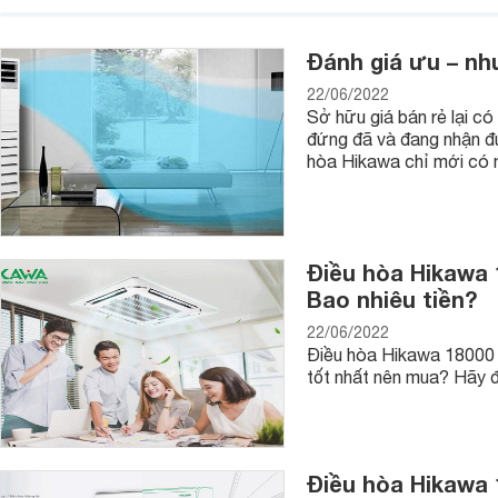
Đánh giá ưu – nh
22/06/2022
Sở hữu giá bán rẻ lại có
đứng đã và đang nhận đ
hòa Hikawa chỉ mới có m
Điều hòa Hikawa
Bao nhiêu tiền?
22/06/2022
Điều hòa Hikawa 18000 
tốt nhất nên mua? Hãy đọ
Điều hòa Hikawa 