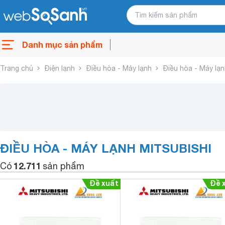
Danh mục sản phẩm
Trang chủ
Điện lạnh
Điều hòa - Máy lạnh
Điều hòa - Máy lạn
ĐIỀU HÒA - MÁY LẠNH MITSUBISHI
12.711
Có
sản phẩm