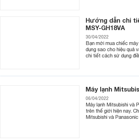
Hướng dẫn chi ti
MSY-GH18VA
30/04/2022
Bạn mới mua chiếc máy 
dụng sao cho hiệu quả v
chi tiết cách sử dụng đ
Máy lạnh Mitsubi
06/04/2022
Máy lạnh Mitsubishi và P
trên thế giới hiện nay. 
Mitsubishi và Panasonic 