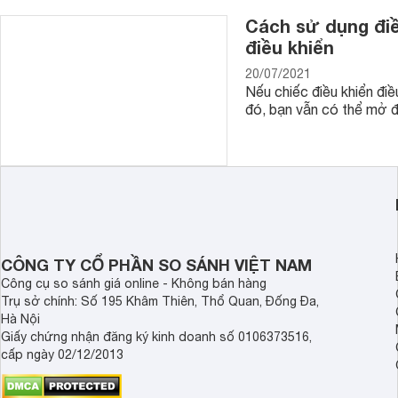
Cách sử dụng điề
điều khiển
20/07/2021
Nếu chiếc điều khiển đi
đó, bạn vẫn có thể mở đ
CÔNG TY CỔ PHẦN SO SÁNH VIỆT NAM
Công cụ so sánh giá online - Không bán hàng
Trụ sở chính: Số 195 Khâm Thiên, Thổ Quan, Đống Đa,
Hà Nội
Giấy chứng nhận đăng ký kinh doanh số 0106373516,
cấp ngày 02/12/2013