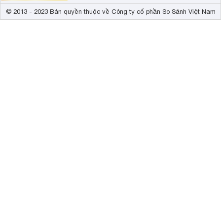
© 2013 - 2023 Bản quyền thuộc về Công ty cổ phần So Sánh Việt Nam