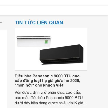
TIN TỨC LIÊN QUAN
Điều hòa Panasonic 9000 BTU cao
cấp đồng loạt hạ giá giữa hè 2026,
"món hời" cho khách Việt
Vốn được định vị ở phân khúc cao cấp,
các mẫu điều hòa Panasonic 9000 BTU
dưới đây hiện đang được nhiều đại lý giảm