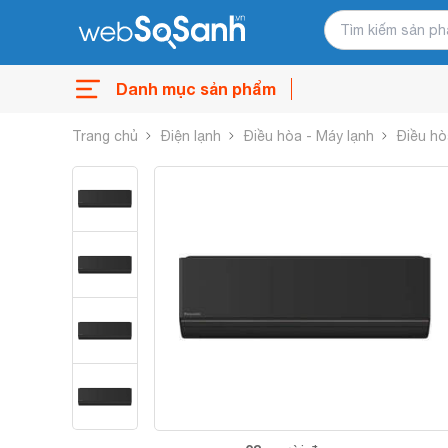
Danh mục sản phẩm
Trang chủ
Điện lạnh
Điều hòa - Máy lạnh
Điều hò