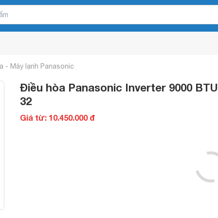
a - Máy lạnh Panasonic
Điều hòa Panasonic Inverter 9000 BT
32
Giá từ: 10.450.000 đ