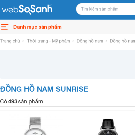
Danh mục sản phẩm
Trang chủ
Thời trang - Mỹ phẩm
Đồng hồ nam
Đồng hồ nam
ĐỒNG HỒ NAM SUNRISE
493
Có
sản phẩm