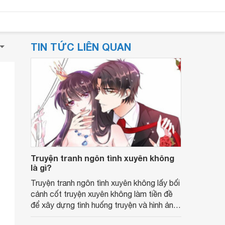
TIN TỨC LIÊN QUAN
Truyện tranh ngôn tình xuyên không
là gì?
Truyện tranh ngôn tình xuyên không lấy bối
cảnh cốt truyện xuyên không làm tiền đề
để xây dựng tình huống truyện và hình ảnh
các nhân vật.