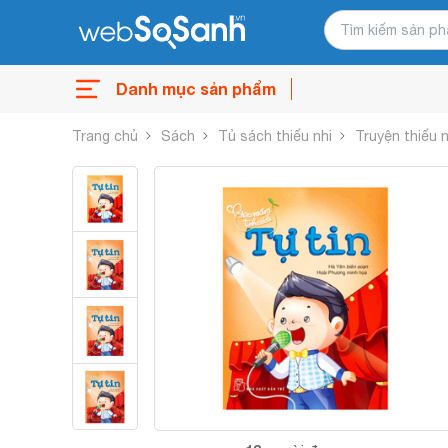
Danh mục sản phẩm
Trang chủ
Sách
Tủ sách thiếu nhi
Truyện thiếu n