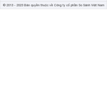
© 2013 - 2023 Bản quyền thuộc về Công ty cổ phần So Sánh Việt Nam