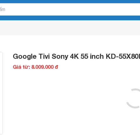
Google Tivi Sony 4K 55 inch KD-55X80
Giá từ: 8.009.000 đ