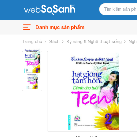
Danh mục sản phẩm
Trang chủ
Sách
Kỹ năng & Nghệ thuật sống
Ngh