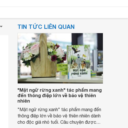
TIN TỨC LIÊN QUAN
"Mật ngữ rừng xanh" tác phẩm mang
đến thông điệp lớn về bảo vệ thiên
nhiên
"Mật ngữ rừng xanh" tác phẩm mang đến
thông điệp lớn về bảo vệ thiên nhiên dành
cho độc giả nhỏ tuổi. Câu chuyện được