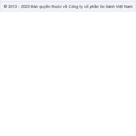
© 2013 - 2023 Bản quyền thuộc về Công ty cổ phần So Sánh Việt Nam