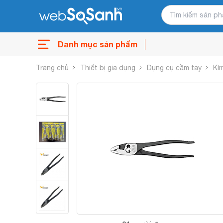
Danh mục sản phẩm
Trang chủ
Thiết bị gia dụng
Dụng cụ cầm tay
Kì