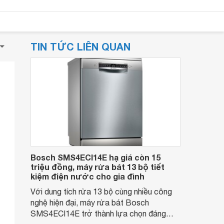
TIN TỨC LIÊN QUAN
Bosch SMS4ECI14E hạ giá còn 15
triệu đồng, máy rửa bát 13 bộ tiết
kiệm điện nước cho gia đình
Với dung tích rửa 13 bộ cùng nhiều công
nghệ hiện đại, máy rửa bát Bosch
SMS4ECI14E trở thành lựa chọn đáng