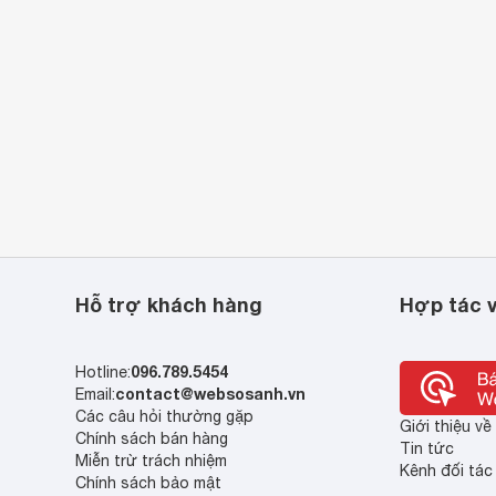
Hỗ trợ khách hàng
Hợp tác v
096.789.5454
Hotline:
contact@websosanh.vn
Email:
Các câu hỏi thường gặp
Giới thiệu v
Chính sách bán hàng
Tin tức
Miễn trừ trách nhiệm
Kênh đối tác
Chính sách bảo mật