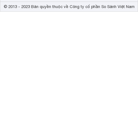
© 2013 - 2023 Bản quyền thuộc về Công ty cổ phần So Sánh Việt Nam