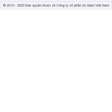
© 2013 - 2023 Bản quyền thuộc về Công ty cổ phần So Sánh Việt Nam