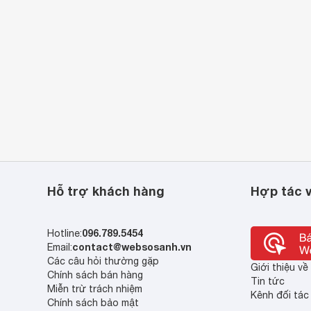
Hỗ trợ khách hàng
Hợp tác v
096.789.5454
Hotline:
contact@websosanh.vn
Email:
Các câu hỏi thường gặp
Giới thiệu v
Chính sách bán hàng
Tin tức
Miễn trừ trách nhiệm
Kênh đối tác
Chính sách bảo mật