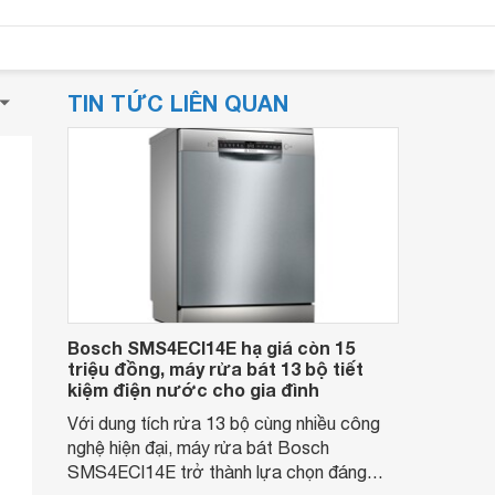
TIN TỨC LIÊN QUAN
Bosch SMS4ECI14E hạ giá còn 15
triệu đồng, máy rửa bát 13 bộ tiết
kiệm điện nước cho gia đình
Với dung tích rửa 13 bộ cùng nhiều công
nghệ hiện đại, máy rửa bát Bosch
SMS4ECI14E trở thành lựa chọn đáng