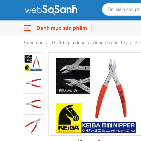
Danh mục sản phẩm
Trang chủ
Thiết bị gia dụng
Dụng cụ cầm tay
Kì