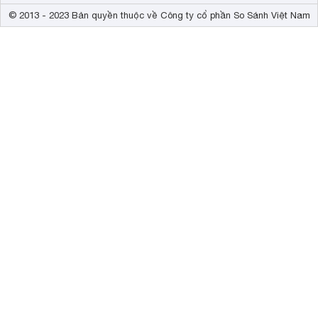
© 2013 - 2023 Bản quyền thuộc về Công ty cổ phần So Sánh Việt Nam