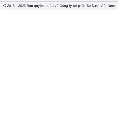
© 2013 - 2023 Bản quyền thuộc về Công ty cổ phần So Sánh Việt Nam