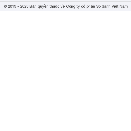
© 2013 - 2023 Bản quyền thuộc về Công ty cổ phần So Sánh Việt Nam