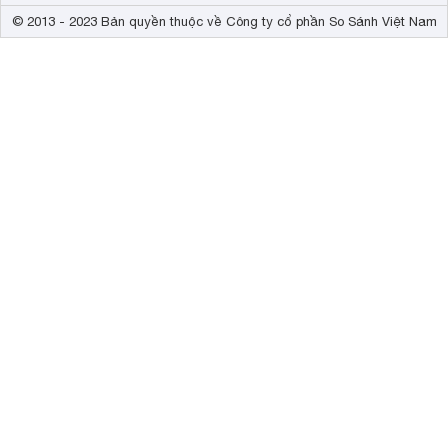
© 2013 - 2023 Bản quyền thuộc về Công ty cổ phần So Sánh Việt Nam