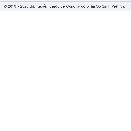
© 2013 - 2023 Bản quyền thuộc về Công ty cổ phần So Sánh Việt Nam