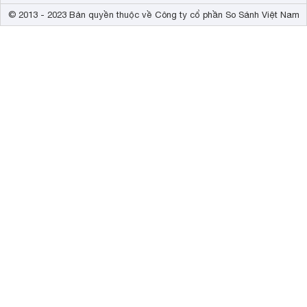
© 2013 - 2023 Bản quyền thuộc về Công ty cổ phần So Sánh Việt Nam