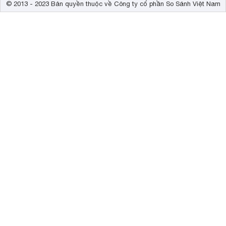
© 2013 - 2023 Bản quyền thuộc về Công ty cổ phần So Sánh Việt Nam