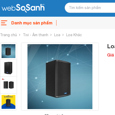
Danh mục sản phẩm
Trang chủ
Tivi - Âm thanh
Loa
Loa Khác
Lo
Giá 