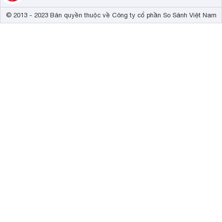
© 2013 - 2023 Bản quyền thuộc về Công ty cổ phần So Sánh Việt Nam