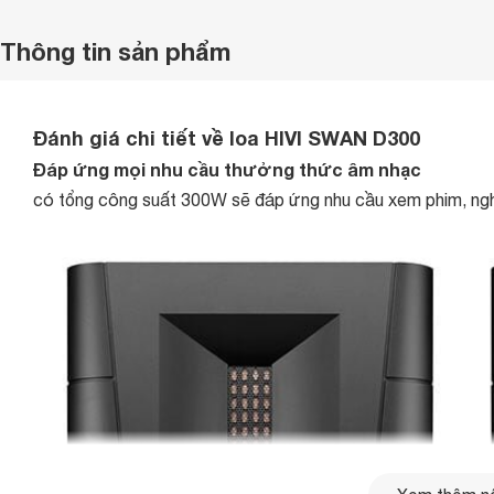
Thông tin sản phẩm
Đánh giá chi tiết về loa HIVI SWAN D300
Đáp ứng mọi nhu cầu thưởng thức âm nhạc
có tổng công suất 300W sẽ đáp ứng nhu cầu xem phim, ng