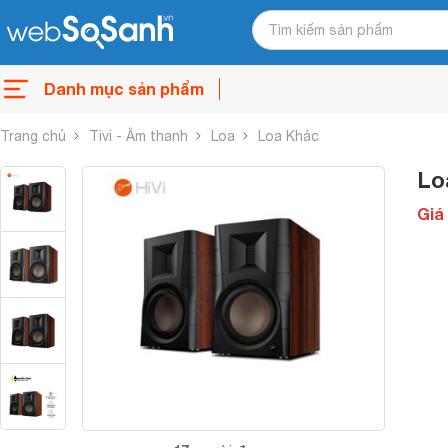
Danh mục sản phẩm
Trang chủ
Tivi - Âm thanh
Loa
Loa Khác
Lo
Giá 