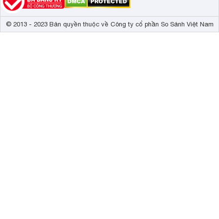
© 2013 - 2023 Bản quyền thuộc về Công ty cổ phần So Sánh Việt Nam