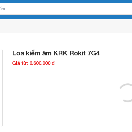
Loa kiểm âm KRK Rokit 7G4
Giá từ: 6.600.000 đ