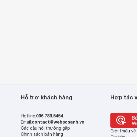
Hỗ trợ khách hàng
Hợp tác v
096.789.5454
Hotline:
contact@websosanh.vn
Email:
Các câu hỏi thường gặp
Giới thiệu v
Chính sách bán hàng