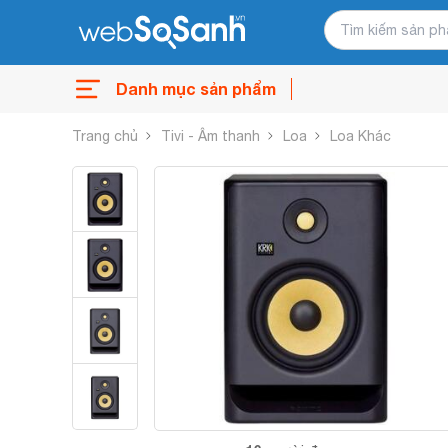
Danh mục sản phẩm
Trang chủ
Tivi - Âm thanh
Loa
Loa Khác