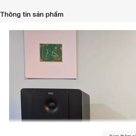
Thông tin sản phẩm