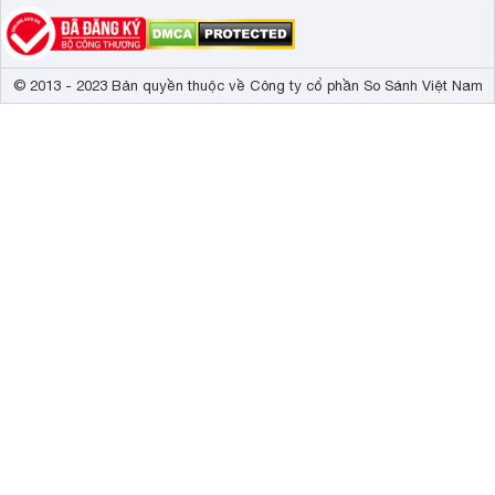
© 2013 - 2023 Bản quyền thuộc về Công ty cổ phần So Sánh Việt Nam