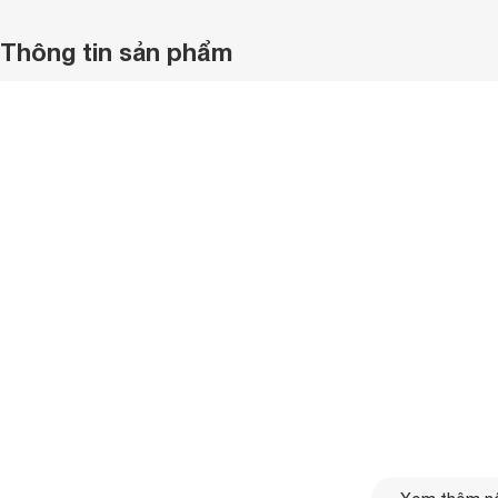
Thông tin sản phẩm